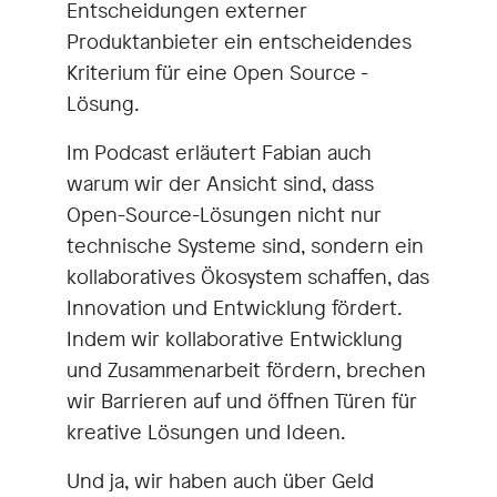
Entscheidungen externer
Produktanbieter ein entscheidendes
Kriterium für eine Open Source -
Lösung.
Im Podcast erläutert Fabian auch
warum wir der Ansicht sind, dass
Open-Source-Lösungen nicht nur
technische Systeme sind, sondern ein
kollaboratives Ökosystem schaffen, das
Innovation und Entwicklung fördert.
Indem wir kollaborative Entwicklung
und Zusammenarbeit fördern, brechen
wir Barrieren auf und öffnen Türen für
kreative Lösungen und Ideen.
Und ja, wir haben auch über Geld