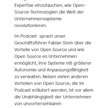
Expertise einzutauchen, wie Open-
Source-Technologien die Welt der
Unternehmenssysteme
revolutionieren.
Im Podcast sprach unser
Geschäftsführer Fabian Stein über die
Vorteile von Open Source und wie
Open Source es Unternehmen
ermöglicht, ihre Systeme mit größerer
Autonomie und Anpassungsfähigkeit
zu verwalten. Neben vielen anderen
Vorteilen von Open Source, die im
Podcast erläutert werden, ist vor allem
die Unabhängigkeit der Unternehmen
von unvorhersehbaren