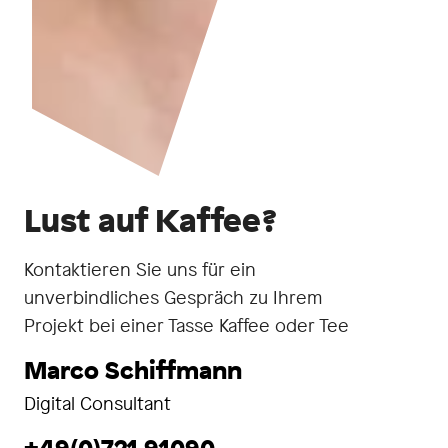
Lust auf Kaffee?
Kontaktieren Sie uns für ein
unverbindliches Gespräch zu Ihrem
Projekt bei einer Tasse Kaffee oder Tee
Marco Schiffmann
Digital Consultant
+49(0)721 91090