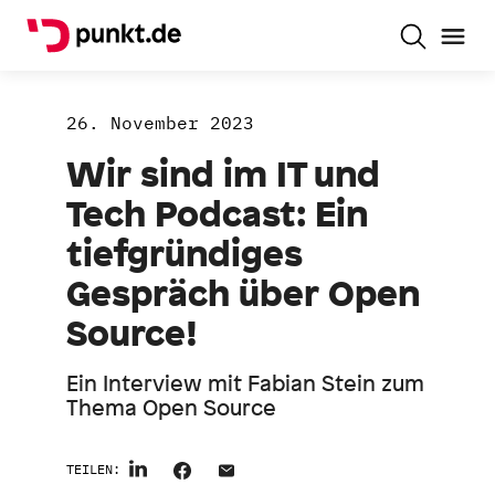
26. November 2023
Wir sind im IT und
Tech Podcast: Ein
tiefgründiges
Gespräch über Open
Source!
Ein Interview mit Fabian Stein zum
Thema Open Source
TEILEN: