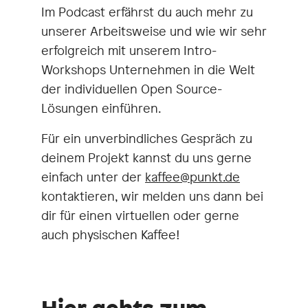
Im Podcast erfährst du auch mehr zu
unserer Arbeitsweise und wie wir sehr
erfolgreich mit unserem Intro-
Workshops Unternehmen in die Welt
der individuellen Open Source-
Lösungen einführen.
Für ein unverbindliches Gespräch zu
deinem Projekt kannst du uns gerne
einfach unter der
kaffee@punkt.de
kontaktieren, wir melden uns dann bei
dir für einen virtuellen oder gerne
auch physischen Kaffee!