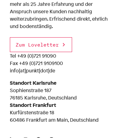
mehr als 25 Jahre Erfahrung und der
Anspruch unsere Kunden nachhaltig
weiterzubringen. Erfrischend direkt, ehrlich
und bodenständig.
Zum Loveletter
Tel
+49 (0)721 91090
Fax +49 (0)721 9109100
info[at]punkt[dot]de
Standort Karlsruhe
Sophienstraße 187
76185 Karlsruhe, Deutschland
Standort Frankfurt
Kurfürstenstraße 18
60486 Frankfurt am Main, Deutschland