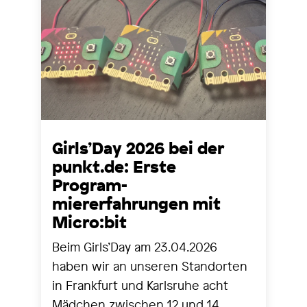
Girls’Day 2026 bei der
punkt.de: Erste
Program-
miererfahrungen mit
Micro:bit
Beim Girls’Day am 23.04.2026
haben wir an unseren Standorten
in Frankfurt und Karlsruhe acht
Mädchen zwischen 12 und 14