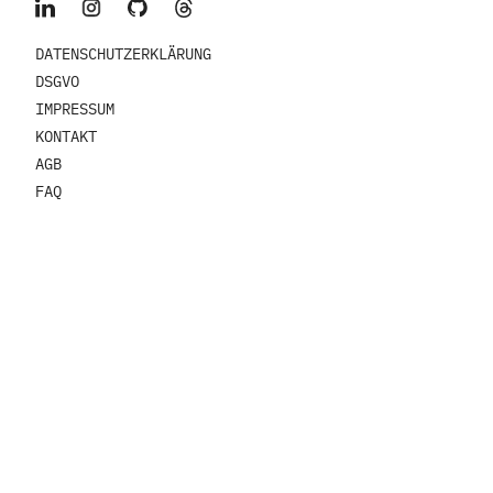
DATENSCHUTZERKLÄRUNG
DSGVO
IMPRESSUM
KONTAKT
AGB
FAQ