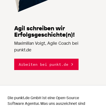
Agil schreiben wir
Erfolgsgeschichte(n)!
Maximilian Voigt, Agile Coach bei
punkt.de
Arbeiten bei punkt.de
Die punkt.de GmbH ist eine Open-Source
Software Agentur. Was uns auszeichnet sind