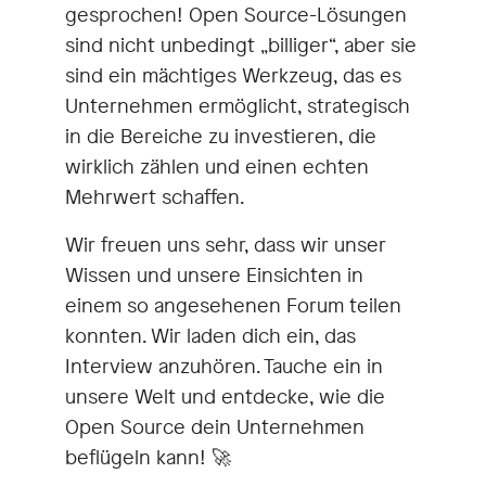
gesprochen! Open Source-Lösungen
sind nicht unbedingt „billiger“, aber sie
sind ein mächtiges Werkzeug, das es
Unternehmen ermöglicht, strategisch
in die Bereiche zu investieren, die
wirklich zählen und einen echten
Mehrwert schaffen.
Wir freuen uns sehr, dass wir unser
Wissen und unsere Einsichten in
einem so angesehenen Forum teilen
konnten. Wir laden dich ein, das
Interview anzuhören. Tauche ein in
unsere Welt und entdecke, wie die
Open Source dein Unternehmen
beflügeln kann! 🚀