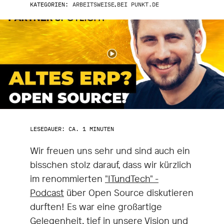
KATEGORIEN:
ARBEITSWEISE
,
BEI PUNKT.DE
LESEDAUER: CA. 1 MINUTEN
Wir freuen uns sehr und sind auch ein
bisschen stolz darauf, dass wir kürzlich
im renommierten
"ITundTech" -
Podcast
über Open Source diskutieren
durften! Es war eine großartige
Gelegenheit, tief in unsere Vision und