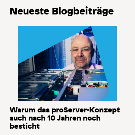
Neueste Blogbeiträge
Warum das proServer-Konzept
auch nach 10 Jahren noch
besticht