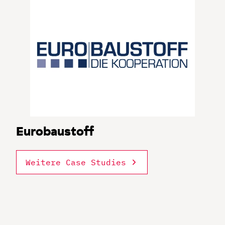
Eurobaustoff
Weitere Case Studies