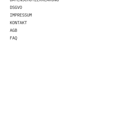
DSGVO
IMPRESSUM
KONTAKT
AGB
FAQ