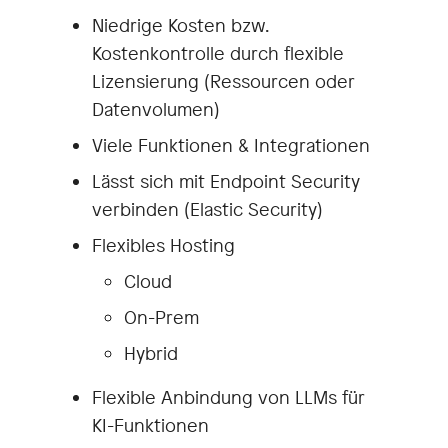
Niedrige Kosten bzw.
Kostenkontrolle durch flexible
Lizensierung (Ressourcen oder
Datenvolumen)
Viele Funktionen & Integrationen
Lässt sich mit Endpoint Security
verbinden (Elastic Security)
Flexibles Hosting
Cloud
On-Prem
Hybrid
Flexible Anbindung von LLMs für
KI-Funktionen