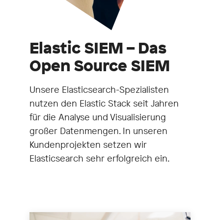
Elastic SIEM – Das
Open Source SIEM
Unsere Elasticsearch-Spezialisten
nutzen den Elastic Stack seit Jahren
für die Analyse und Visualisierung
großer Datenmengen. In unseren
Kundenprojekten setzen wir
Elasticsearch sehr erfolgreich ein.