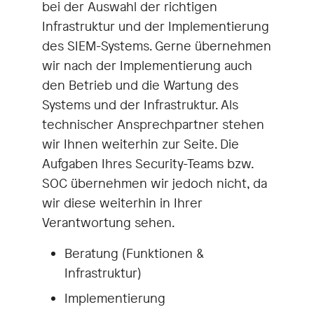
bei der Auswahl der richtigen
Infrastruktur und der Implementierung
des SIEM-Systems. Gerne übernehmen
wir nach der Implementierung auch
den Betrieb und die Wartung des
Systems und der Infrastruktur. Als
technischer Ansprechpartner stehen
wir Ihnen weiterhin zur Seite. Die
Aufgaben Ihres Security-Teams bzw.
SOC übernehmen wir jedoch nicht, da
wir diese weiterhin in Ihrer
Verantwortung sehen.
Beratung (Funktionen &
Infrastruktur)
Implementierung