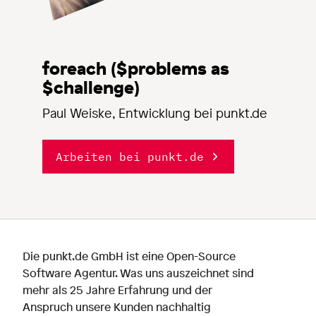
foreach ($problems as
$challenge)
Paul Weiske, Entwicklung bei punkt.de
Arbeiten bei punkt.de
Die punkt.de GmbH ist eine Open-Source
Software Agentur. Was uns auszeichnet sind
mehr als 25 Jahre Erfahrung und der
Anspruch unsere Kunden nachhaltig