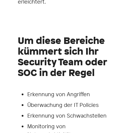
erleichtert.
Um diese Bereiche
kümmert sich Ihr
Security Team oder
SOC in der Regel
Erkennung von Angriffen
Überwachung der IT Policies
Erkennung von Schwachstellen
Monitoring von