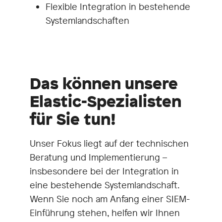
Flexible Integration in bestehende
Systemlandschaften
Das können unsere
Elastic-Spezialisten
für Sie tun!
Unser Fokus liegt auf der technischen
Beratung und Implementierung –
insbesondere bei der Integration in
eine bestehende Systemlandschaft.
Wenn Sie noch am Anfang einer SIEM-
Einführung stehen, helfen wir Ihnen