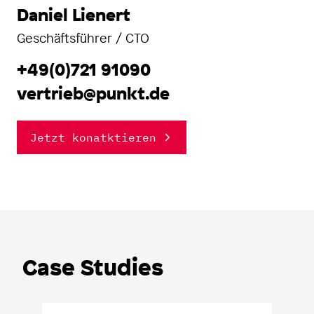
Daniel Lienert
Geschäftsführer / CTO
+49(0)721 91090
vertrieb@punkt.de
Jetzt konatktieren
Case Studies