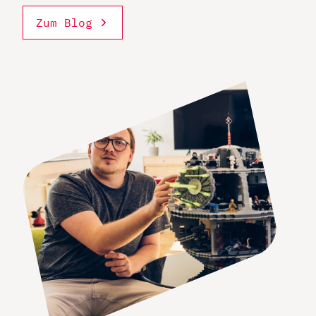
Zum Blog