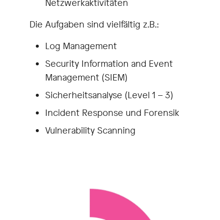
Netzwerkaktivitäten
Die Aufgaben sind vielfältig z.B.:
Log Management
Security Information and Event
Management (SIEM)
Sicherheitsanalyse (Level 1 – 3)
Incident Response und Forensik
Vulnerability Scanning