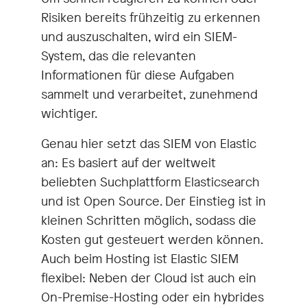
Risiken bereits frühzeitig zu erkennen
und auszuschalten, wird ein SIEM-
System, das die relevanten
Informationen für diese Aufgaben
sammelt und verarbeitet, zunehmend
wichtiger.
Genau hier setzt das SIEM von Elastic
an: Es basiert auf der weltweit
beliebten Suchplattform Elasticsearch
und ist Open Source. Der Einstieg ist in
kleinen Schritten möglich, sodass die
Kosten gut gesteuert werden können.
Auch beim Hosting ist Elastic SIEM
flexibel: Neben der Cloud ist auch ein
On-Premise-Hosting oder ein hybrides