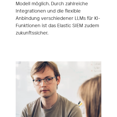
Modell möglich. Durch zahlreiche
Integrationen und die flexible
Anbindung verschiedener LLMs für KI-
Funktionen ist das Elastic SIEM zudem
zukunftssicher.