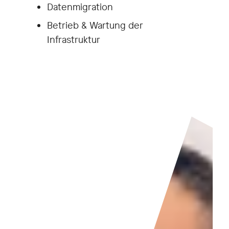
Datenmigration
Betrieb & Wartung der
Infrastruktur