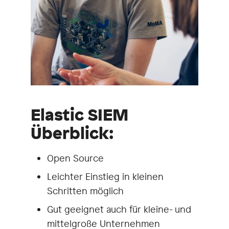
Elastic SIEM
Überblick:
Open Source
Leichter Einstieg in kleinen
Schritten möglich
Gut geeignet auch für kleine- und
mittelgroße Unternehmen