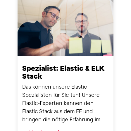
Spezialist: Elastic & ELK
Stack
Das können unsere Elastic-
Spezialisten für Sie tun! Unsere
Elastic-Experten kennen den
Elastic Stack aus dem FF und
bringen die nötige Erfahrung im
Deployment, in der Anwendung