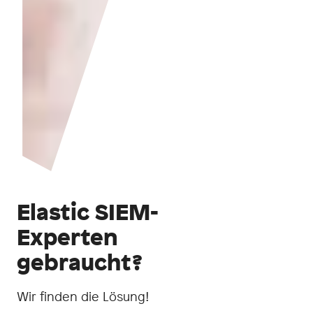
Elastic SIEM-
Experten
gebraucht?
Wir finden die Lösung!