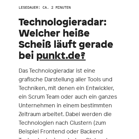
LESEDAUER: CA. 2 MINUTEN
Technologieradar:
Welcher heiße
Scheiß läuft gerade
bei
punkt.de?
Das Technologieradar ist eine
grafische Darstellung aller Tools und
Techniken, mit denen ein Entwickler,
ein Scrum Team oder auch ein ganzes
Unternehmen in einem bestimmten
Zeitraum arbeitet. Dabei werden die
Technologien nach Clustern (zum
Beispiel Frontend oder Backend