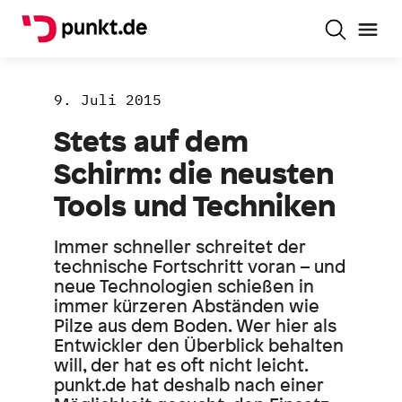
9. Juli 2015
Stets auf dem
Schirm: die neusten
Tools und Techniken
Immer schneller schreitet der
technische Fortschritt voran – und
neue Technologien schießen in
immer kürzeren Abständen wie
Pilze aus dem Boden. Wer hier als
Entwickler den Überblick behalten
will, der hat es oft nicht leicht.
punkt.de hat deshalb nach einer