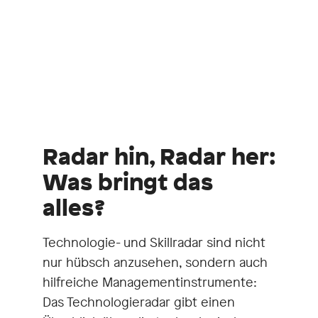
Radar hin, Radar her:
Was bringt das
alles?
Technologie- und Skillradar sind nicht
nur hübsch anzusehen, sondern auch
hilfreiche Managementinstrumente:
Das Technologieradar gibt einen