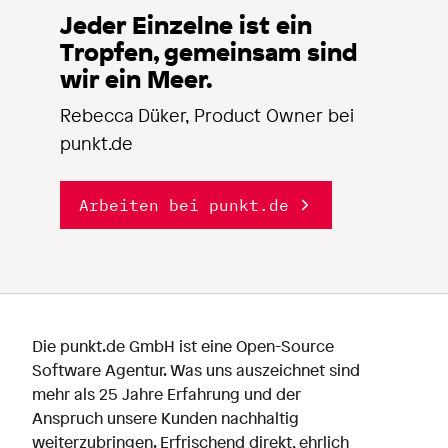
Jeder Einzelne ist ein
Tropfen, gemeinsam sind
wir ein Meer.
Rebecca Düker, Product Owner bei
punkt.de
Arbeiten bei punkt.de
Die punkt.de GmbH ist eine Open-Source
Software Agentur. Was uns auszeichnet sind
mehr als 25 Jahre Erfahrung und der
Anspruch unsere Kunden nachhaltig
weiterzubringen. Erfrischend direkt, ehrlich