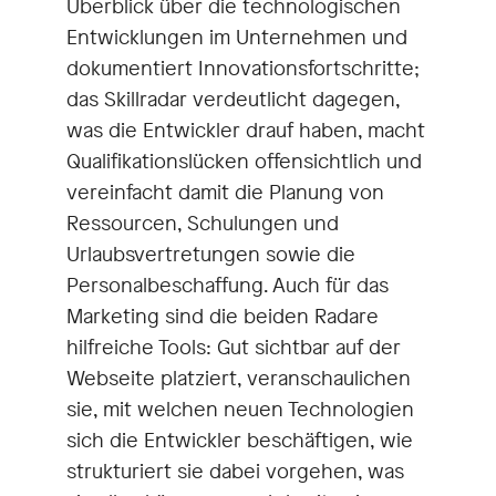
Überblick über die technologischen
Entwicklungen im Unternehmen und
dokumentiert Innovationsfortschritte;
das Skillradar verdeutlicht dagegen,
was die Entwickler drauf haben, macht
Qualifikationslücken offensichtlich und
vereinfacht damit die Planung von
Ressourcen, Schulungen und
Urlaubsvertretungen sowie die
Personalbeschaffung. Auch für das
Marketing sind die beiden Radare
hilfreiche Tools: Gut sichtbar auf der
Webseite platziert, veranschaulichen
sie, mit welchen neuen Technologien
sich die Entwickler beschäftigen, wie
strukturiert sie dabei vorgehen, was