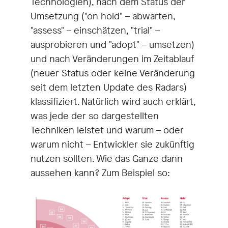
Technologien), nach dem Status der
Umsetzung ("on hold" – abwarten,
"assess" – einschätzen, "trial" –
ausprobieren und "adopt" – umsetzen)
und nach Veränderungen im Zeitablauf
(neuer Status oder keine Veränderung
seit dem letzten Update des Radars)
klassifiziert. Natürlich wird auch erklärt,
was jede der so dargestellten
Techniken leistet und warum – oder
warum nicht – Entwickler sie zukünftig
nutzen sollten. Wie das Ganze dann
aussehen kann? Zum Beispiel so: