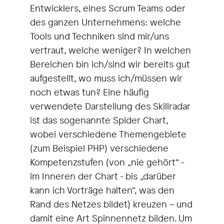
Entwicklers, eines Scrum Teams oder
des ganzen Unternehmens: welche
Tools und Techniken sind mir/uns
vertraut, welche weniger? In welchen
Bereichen bin ich/sind wir bereits gut
aufgestellt, wo muss ich/müssen wir
noch etwas tun? Eine häufig
verwendete Darstellung des Skillradar
ist das sogenannte Spider Chart,
wobei verschiedene Themengebiete
(zum Beispiel PHP) verschiedene
Kompetenzstufen (von „nie gehört“ -
im Inneren der Chart - bis „darüber
kann ich Vorträge halten“, was den
Rand des Netzes bildet) kreuzen – und
damit eine Art Spinnennetz bilden. Um