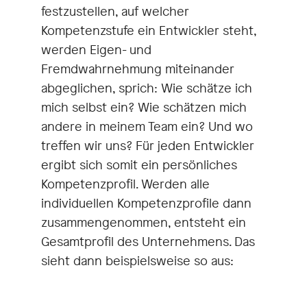
festzustellen, auf welcher
Kompetenzstufe ein Entwickler steht,
werden Eigen- und
Fremdwahrnehmung miteinander
abgeglichen, sprich: Wie schätze ich
mich selbst ein? Wie schätzen mich
andere in meinem Team ein? Und wo
treffen wir uns? Für jeden Entwickler
ergibt sich somit ein persönliches
Kompetenzprofil. Werden alle
individuellen Kompetenzprofile dann
zusammengenommen, entsteht ein
Gesamtprofil des Unternehmens. Das
sieht dann beispielsweise so aus: