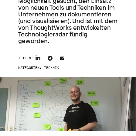
Möglichkeit gesucht, den Einsatz
von neuen Tools und Techniken im
Unternehmen zu dokumentieren
(und visualisieren). Und ist mit dem
von ThoughtWorks entwickelten
Technologieradar fündig
geworden.
TEILEN:
KATEGORIEN:
TECHNIK