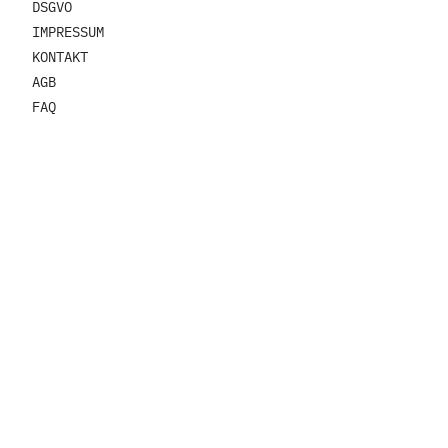
DSGVO
IMPRESSUM
KONTAKT
AGB
FAQ