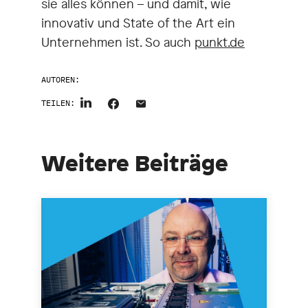
sie alles können – und damit, wie
innovativ und State of the Art ein
Unternehmen ist. So auch
punkt.de
AUTOREN:
TEILEN:
Weitere Beiträge