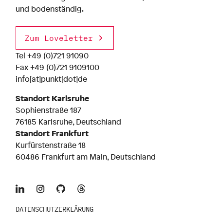
und bodenständig.
Zum Loveletter
Tel
+49 (0)721 91090
Fax +49 (0)721 9109100
info[at]punkt[dot]de
Standort Karlsruhe
Sophienstraße 187
76185 Karlsruhe, Deutschland
Standort Frankfurt
Kurfürstenstraße 18
60486 Frankfurt am Main, Deutschland
DATENSCHUTZERKLÄRUNG