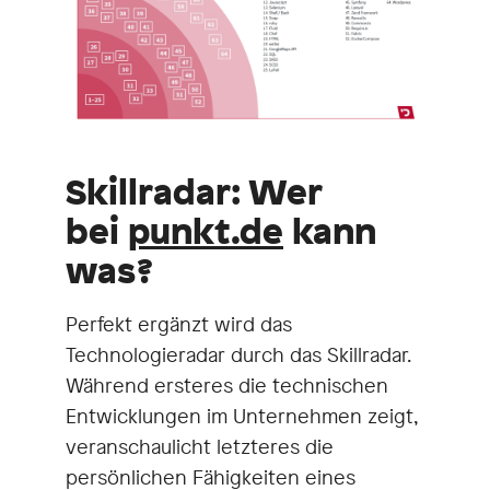
Skillradar: Wer
bei
punkt.de
kann
was?
Perfekt ergänzt wird das
Technologieradar durch das Skillradar.
Während ersteres die technischen
Entwicklungen im Unternehmen zeigt,
veranschaulicht letzteres die
persönlichen Fähigkeiten eines