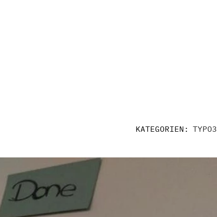
KATEGORIEN:
TYPO3