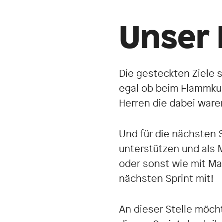
Unser 
Die gesteckten Ziele 
egal ob beim Flammku
Herren die dabei waren
Und für die nächsten S
unterstützen und als M
oder sonst wie mit Ma
nächsten Sprint mit!
An dieser Stelle möch