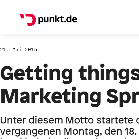
21. Mai 2015
Getting things
Marketing Spr
Unter diesem Motto startete 
vergangenen Montag, den 18.