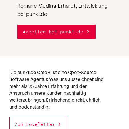
Romane Medina-Erhardt, Entwicklung
bei punkt.de
Arbeiten bei punkt.de
Die punkt.de GmbH ist eine Open-Source
Software Agentur. Was uns auszeichnet sind
mehr als 25 Jahre Erfahrung und der
Anspruch unsere Kunden nachhaltig
weiterzubringen. Erfrischend direkt, ehrlich
und bodenständig.
Zum Loveletter