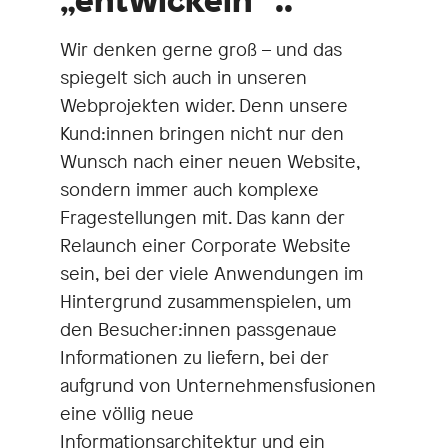
„entwickeln“ ..
Wir denken gerne groß – und das
spiegelt sich auch in unseren
Webprojekten wider. Denn unsere
Kund:innen bringen nicht nur den
Wunsch nach einer neuen Website,
sondern immer auch komplexe
Fragestellungen mit. Das kann der
Relaunch einer Corporate Website
sein, bei der viele Anwendungen im
Hintergrund zusammenspielen, um
den Besucher:innen passgenaue
Informationen zu liefern, bei der
aufgrund von Unternehmensfusionen
eine völlig neue
Informationsarchitektur und ein