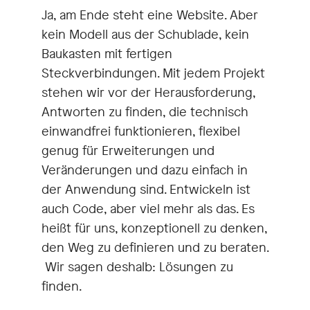
Ja, am Ende steht eine Website. Aber
kein Modell aus der Schublade, kein
Baukasten mit fertigen
Steckverbindungen. Mit jedem Projekt
stehen wir vor der Herausforderung,
Antworten zu finden, die technisch
einwandfrei funktionieren, flexibel
genug für Erweiterungen und
Veränderungen und dazu einfach in
der Anwendung sind. Entwickeln ist
auch Code, aber viel mehr als das. Es
heißt für uns, konzeptionell zu denken,
den Weg zu definieren und zu beraten.
Wir sagen deshalb: Lösungen zu
finden.