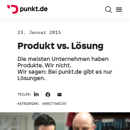
23. Januar 2015
Produkt vs. Lösung
Die meisten Unternehmen haben
Produkte. Wir nicht.
Wir sagen: Bei punkt.de gibt es nur
Lösungen.
TEILEN:
KATEGORIEN:
ARBEITSWEISE