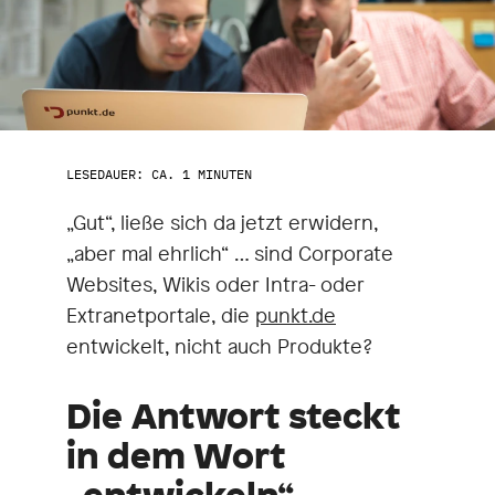
LESEDAUER: CA. 1 MINUTEN
„Gut“, ließe sich da jetzt erwidern,
„aber mal ehrlich“ … sind Corporate
Websites, Wikis oder Intra- oder
Extranetportale, die
punkt.de
entwickelt, nicht auch Produkte?
Die Antwort steckt
in dem Wort