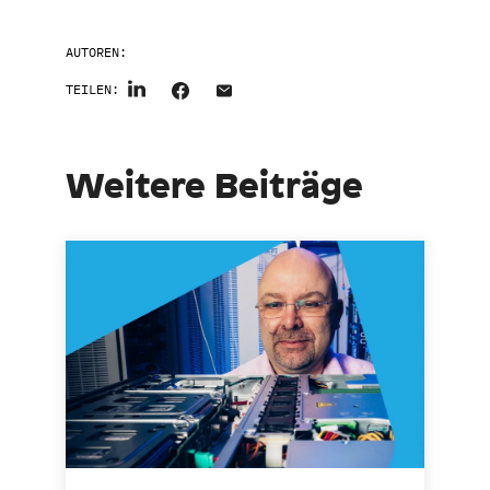
AUTOREN:
TEILEN:
Weitere Beiträge