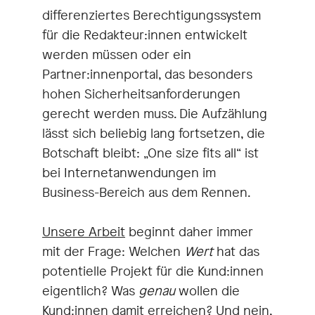
differenziertes Berechtigungssystem
für die Redakteur:innen entwickelt
werden müssen oder ein
Partner:innenportal, das besonders
hohen Sicherheitsanforderungen
gerecht werden muss. Die Aufzählung
lässt sich beliebig lang fortsetzen, die
Botschaft bleibt: „One size fits all“ ist
bei Internetanwendungen im
Business-Bereich aus dem Rennen.
Unsere Arbeit
beginnt daher immer
mit der Frage: Welchen
Wert
hat das
potentielle Projekt für die Kund:innen
eigentlich? Was
genau
wollen die
Kund:innen damit erreichen? Und nein,