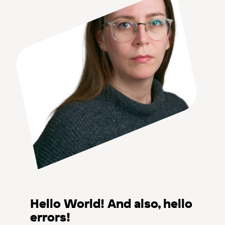
Hello World! And also, hello
errors!