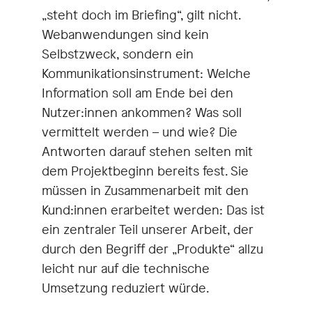
„steht doch im Briefing“, gilt nicht.
Webanwendungen sind kein
Selbstzweck, sondern ein
Kommunikationsinstrument: Welche
Information soll am Ende bei den
Nutzer:innen ankommen? Was soll
vermittelt werden – und wie? Die
Antworten darauf stehen selten mit
dem Projektbeginn bereits fest. Sie
müssen in Zusammenarbeit mit den
Kund:innen erarbeitet werden: Das ist
ein zentraler Teil unserer Arbeit, der
durch den Begriff der „Produkte“ allzu
leicht nur auf die technische
Umsetzung reduziert würde.