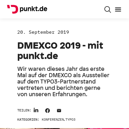
20. September 2019
DMEXCO 2019 - mit
punkt.de
Wir waren dieses Jahr das erste
Mal auf der DMEXCO als Aussteller
auf dem TYPO3-Partnerstand
vertreten und berichten gerne
von unseren Erfahrungen.
TEILEN:
KATEGORIEN:
KONFERENZEN
,
TYPO3