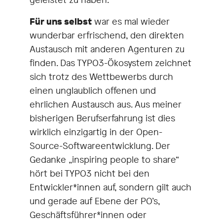
Für uns selbst
war es mal wieder
wunderbar erfrischend, den direkten
Austausch mit anderen Agenturen zu
finden. Das TYPO3-Ökosystem zeichnet
sich trotz des Wettbewerbs durch
einen unglaublich offenen und
ehrlichen Austausch aus. Aus meiner
bisherigen Berufserfahrung ist dies
wirklich einzigartig in der Open-
Source-Softwareentwicklung. Der
Gedanke „inspiring people to share“
hört bei TYPO3 nicht bei den
Entwickler*innen auf, sondern gilt auch
und gerade auf Ebene der PO’s,
Geschäftsführer*innen oder