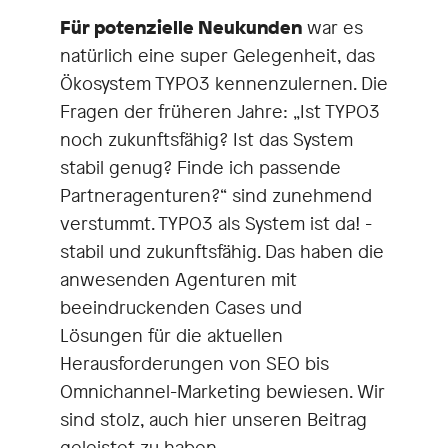
Für potenzielle Neukunden
war es
natürlich eine super Gelegenheit, das
Ökosystem TYPO3 kennenzulernen. Die
Fragen der früheren Jahre: „Ist TYPO3
noch zukunftsfähig? Ist das System
stabil genug? Finde ich passende
Partneragenturen?“ sind zunehmend
verstummt. TYPO3 als System ist da! -
stabil und zukunftsfähig. Das haben die
anwesenden Agenturen mit
beeindruckenden Cases und
Lösungen für die aktuellen
Herausforderungen von SEO bis
Omnichannel-Marketing bewiesen. Wir
sind stolz, auch hier unseren Beitrag
geleistet zu haben.