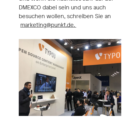
DMEXCO dabei sein und uns auch
besuchen wollen, schreiben Sie an
marketing@punkt.de.