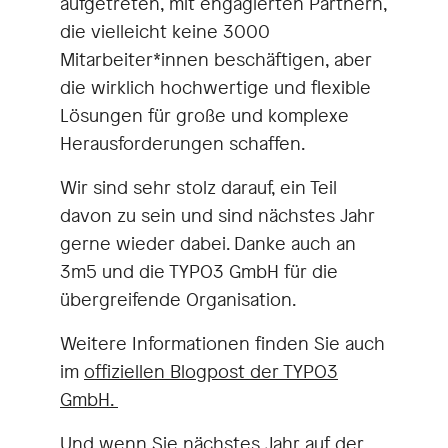
aufgetreten, mit engagierten Partnern,
die vielleicht keine 3000
Mitarbeiter*innen beschäftigen, aber
die wirklich hochwertige und flexible
Lösungen für große und komplexe
Herausforderungen schaffen.
Wir sind sehr stolz darauf, ein Teil
davon zu sein und sind nächstes Jahr
gerne wieder dabei. Danke auch an
3m5 und die TYPO3 GmbH für die
übergreifende Organisation.
Weitere Informationen finden Sie auch
im
offiziellen Blogpost der TYPO3
GmbH.
Und wenn Sie nächstes Jahr auf der