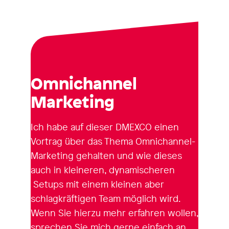
Omnichannel
Marketing
Ich habe auf dieser DMEXCO einen
Vortrag über das Thema Omnichannel-
Marketing gehalten und wie dieses
auch in kleineren, dynamischeren
Setups mit einem kleinen aber
schlagkräftigen Team möglich wird.
Wenn Sie hierzu mehr erfahren wollen,
sprechen Sie mich gerne einfach an,