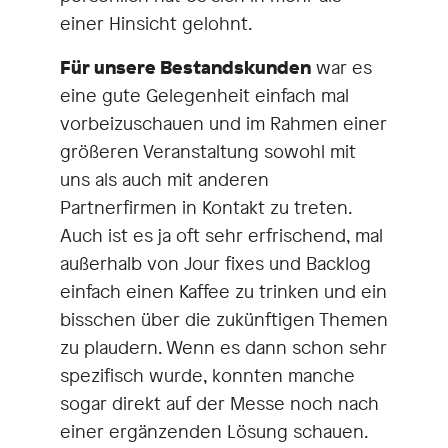
einer Hinsicht gelohnt.
Für unsere Bestandskunden
war es
eine gute Gelegenheit einfach mal
vorbeizuschauen und im Rahmen einer
größeren Veranstaltung sowohl mit
uns als auch mit anderen
Partnerfirmen in Kontakt zu treten.
Auch ist es ja oft sehr erfrischend, mal
außerhalb von Jour fixes und Backlog
einfach einen Kaffee zu trinken und ein
bisschen über die zukünftigen Themen
zu plaudern. Wenn es dann schon sehr
spezifisch wurde, konnten manche
sogar direkt auf der Messe noch nach
einer ergänzenden Lösung schauen.