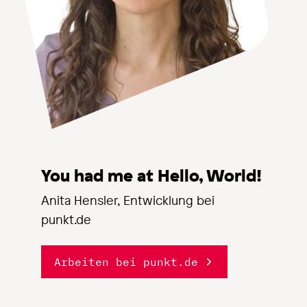
You had me at Hello, World!
Anita Hensler, Entwicklung bei
punkt.de
Arbeiten bei punkt.de