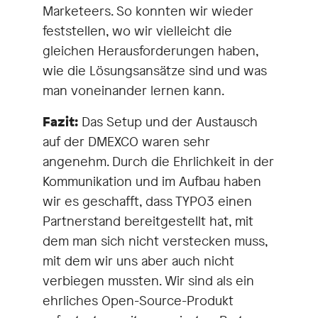
Marketeers. So konnten wir wieder
feststellen, wo wir vielleicht die
gleichen Herausforderungen haben,
wie die Lösungsansätze sind und was
man voneinander lernen kann.
Fazit:
Das Setup und der Austausch
auf der DMEXCO waren sehr
angenehm. Durch die Ehrlichkeit in der
Kommunikation und im Aufbau haben
wir es geschafft, dass TYPO3 einen
Partnerstand bereitgestellt hat, mit
dem man sich nicht verstecken muss,
mit dem wir uns aber auch nicht
verbiegen mussten. Wir sind als ein
ehrliches Open-Source-Produkt