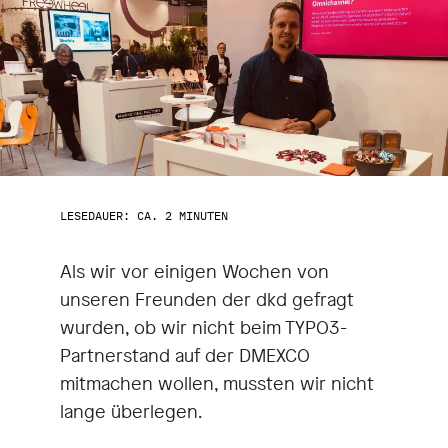
LESEDAUER: CA. 2 MINUTEN
Als wir vor einigen Wochen von
unseren Freunden der dkd gefragt
wurden, ob wir nicht beim TYPO3-
Partnerstand auf der DMEXCO
mitmachen wollen, mussten wir nicht
lange überlegen.