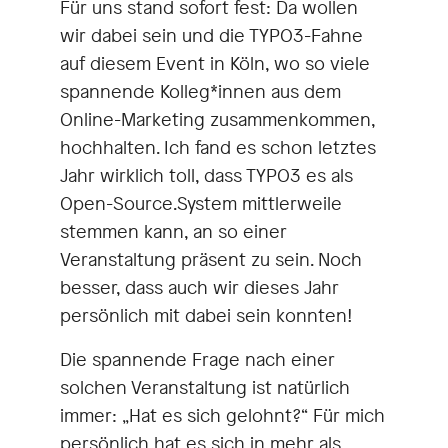
Für uns stand sofort fest: Da wollen
wir dabei sein und die TYPO3-Fahne
auf diesem Event in Köln, wo so viele
spannende Kolleg*innen aus dem
Online-Marketing zusammenkommen,
hochhalten. Ich fand es schon letztes
Jahr wirklich toll, dass TYPO3 es als
Open-Source.System mittlerweile
stemmen kann, an so einer
Veranstaltung präsent zu sein. Noch
besser, dass auch wir dieses Jahr
persönlich mit dabei sein konnten!
Die spannende Frage nach einer
solchen Veranstaltung ist natürlich
immer: „Hat es sich gelohnt?“ Für mich
persönlich hat es sich in mehr als