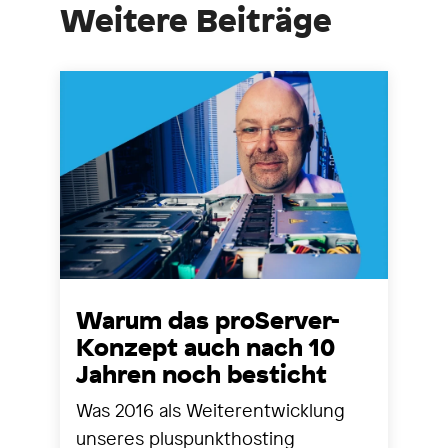
Weitere Beiträge
Warum das proServer-
Konzept auch nach 10
Jahren noch besticht
Was 2016 als Weiterentwicklung
unseres pluspunkthosting