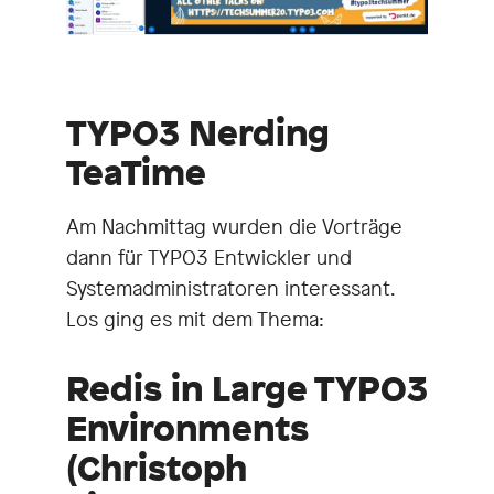
TYPO3 Nerding
TeaTime
Am Nachmittag wurden die Vorträge
dann für TYPO3 Entwickler und
Systemadministratoren interessant.
Los ging es mit dem Thema:
Redis in Large TYPO3
Environments
(Christoph