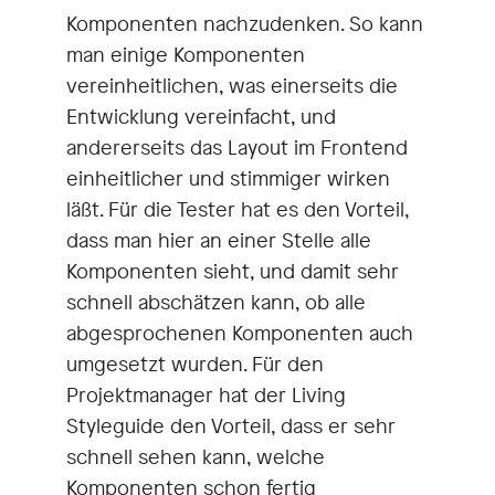
Komponenten nachzudenken. So kann
man einige Komponenten
vereinheitlichen, was einerseits die
Entwicklung vereinfacht, und
andererseits das Layout im Frontend
einheitlicher und stimmiger wirken
läßt. Für die Tester hat es den Vorteil,
dass man hier an einer Stelle alle
Komponenten sieht, und damit sehr
schnell abschätzen kann, ob alle
abgesprochenen Komponenten auch
umgesetzt wurden. Für den
Projektmanager hat der Living
Styleguide den Vorteil, dass er sehr
schnell sehen kann, welche
Komponenten schon fertig