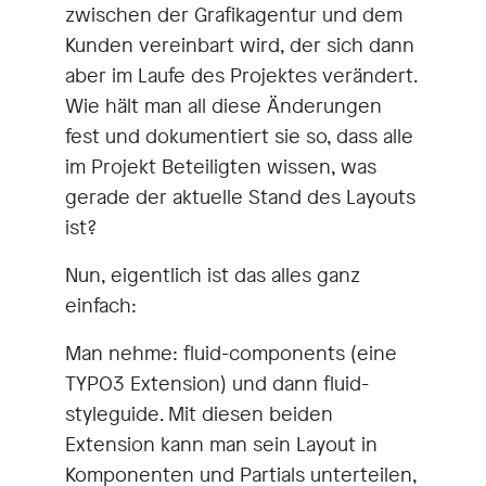
zwischen der Grafikagentur und dem
Kunden vereinbart wird, der sich dann
aber im Laufe des Projektes verändert.
Wie hält man all diese Änderungen
fest und dokumentiert sie so, dass alle
im Projekt Beteiligten wissen, was
gerade der aktuelle Stand des Layouts
ist?
Nun, eigentlich ist das alles ganz
einfach:
Man nehme: fluid-components (eine
TYPO3 Extension) und dann fluid-
styleguide. Mit diesen beiden
Extension kann man sein Layout in
Komponenten und Partials unterteilen,