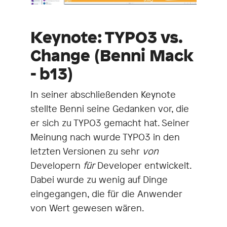
Keynote: TYPO3 vs.
Change (Benni Mack
- b13)
In seiner abschließenden Keynote
stellte Benni seine Gedanken vor, die
er sich zu TYPO3 gemacht hat. Seiner
Meinung nach wurde TYPO3 in den
letzten Versionen zu sehr
von
Developern
für
Developer entwickelt.
Dabei wurde zu wenig auf Dinge
eingegangen, die für die Anwender
von Wert gewesen wären.