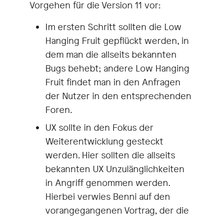
Vorgehen für die Version 11 vor:
Im ersten Schritt sollten die Low
Hanging Fruit gepflückt werden, in
dem man die allseits bekannten
Bugs behebt; andere Low Hanging
Fruit findet man in den Anfragen
der Nutzer in den entsprechenden
Foren.
UX sollte in den Fokus der
Weiterentwicklung gesteckt
werden. Hier sollten die allseits
bekannten UX Unzulänglichkeiten
in Angriff genommen werden.
Hierbei verwies Benni auf den
vorangegangenen Vortrag, der die