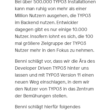
Bei über 500.000 TYPO3 Installationen
kann man ruhig von mehr als einer
Million Nutzern ausgehen, die TYPO3
im Backend nutzen. Entwickler
dagegen gibt es nur einige 10.000
Nutzer. Insofern lohnt es sich, die 100
mal größere Zielgruppe der TYPO3
Nutzer mehr in den Fokus zu nehmen.
Benni schlägt vor, dass wir die Ära des
Developer Driven TYPO3 hinter uns
lassen und mit TYPO3 Version 11 einen
neuen Weg einschlagen, in dem wir
den Nutzer von TYPO3 in das Zentrum
der Bemühungen stellen.
Benni schlägt hierfür folgendes