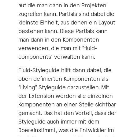
auf die man dann in den Projekten
zugreifen kann. Partials sind dabei die
kleinste Einheit, aus denen ein Layout
bestehen kann. Diese Partials kann
man dann in den Komponenten
verwenden, die man mit "fluid-
components" verwalten kann.
Fluid-Styleguide hilft dann dabei, die
oben definierten Komponenten als
"Living" Styleguide darzustellen. Mit
der Extension werden alle einzelnen
Komponenten an einer Stelle sichtbar
gemacht. Das hat den Vorteil, dass der
Styleguide auch immer mit dem
übereinstimmt, was die Entwickler im