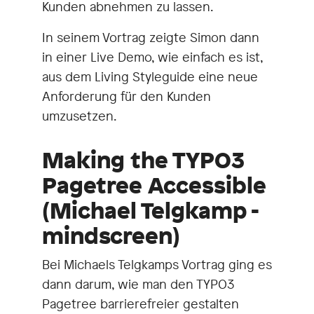
Kunden abnehmen zu lassen.
In seinem Vortrag zeigte Simon dann
in einer Live Demo, wie einfach es ist,
aus dem Living Styleguide eine neue
Anforderung für den Kunden
umzusetzen.
Making the TYPO3
Pagetree Accessible
(Michael Telgkamp -
mindscreen)
Bei Michaels Telgkamps Vortrag ging es
dann darum, wie man den TYPO3
Pagetree barrierefreier gestalten