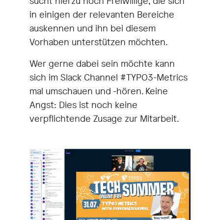
sucht hierzu noch Freiwillige, die sich
in einigen der relevanten Bereiche
auskennen und ihn bei diesem
Vorhaben unterstützen möchten.
Wer gerne dabei sein möchte kann
sich im Slack Channel #TYPO3-Metrics
mal umschauen und -hören. Keine
Angst: Dies ist noch keine
verpflichtende Zusage zur Mitarbeit.