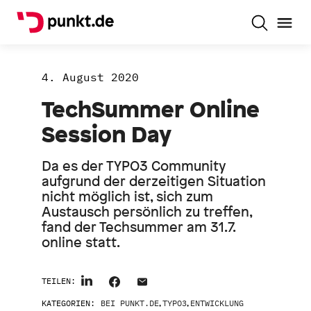
4. August 2020
TechSummer Online
Session Day
Da es der TYPO3 Community
aufgrund der derzeitigen Situation
nicht möglich ist, sich zum
Austausch persönlich zu treffen,
fand der Techsummer am 31.7.
online statt.
TEILEN:
KATEGORIEN:
BEI PUNKT.DE
,
TYPO3
,
ENTWICKLUNG