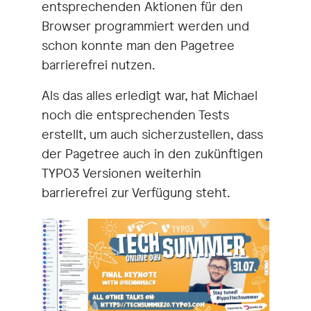
entsprechenden Aktionen für den
Browser programmiert werden und
schon konnte man den Pagetree
barrierefrei nutzen.
Als das alles erledigt war, hat Michael
noch die entsprechenden Tests
erstellt, um auch sicherzustellen, dass
der Pagetree auch in den zukünftigen
TYPO3 Versionen weiterhin
barrierefrei zur Verfügung steht.