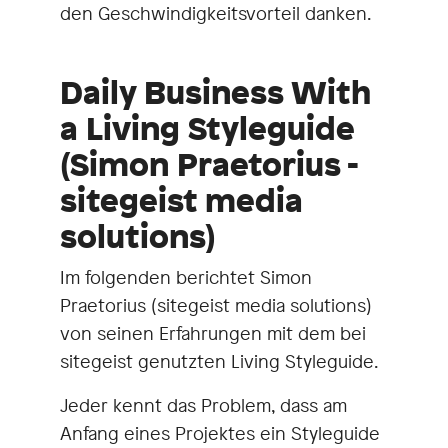
den Geschwindigkeitsvorteil danken.
Daily Business With
a Living Styleguide
(Simon Praetorius -
sitegeist media
solutions)
Im folgenden berichtet Simon
Praetorius (sitegeist media solutions)
von seinen Erfahrungen mit dem bei
sitegeist genutzten Living Styleguide.
Jeder kennt das Problem, dass am
Anfang eines Projektes ein Styleguide