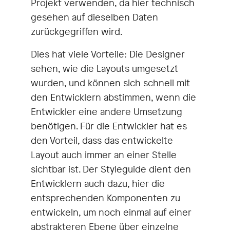
Projekt verwenden, da hier technisch
gesehen auf dieselben Daten
zurückgegriffen wird.
Dies hat viele Vorteile: Die Designer
sehen, wie die Layouts umgesetzt
wurden, und können sich schnell mit
den Entwicklern abstimmen, wenn die
Entwickler eine andere Umsetzung
benötigen. Für die Entwickler hat es
den Vorteil, dass das entwickelte
Layout auch immer an einer Stelle
sichtbar ist. Der Styleguide dient den
Entwicklern auch dazu, hier die
entsprechenden Komponenten zu
entwickeln, um noch einmal auf einer
abstrakteren Ebene über einzelne