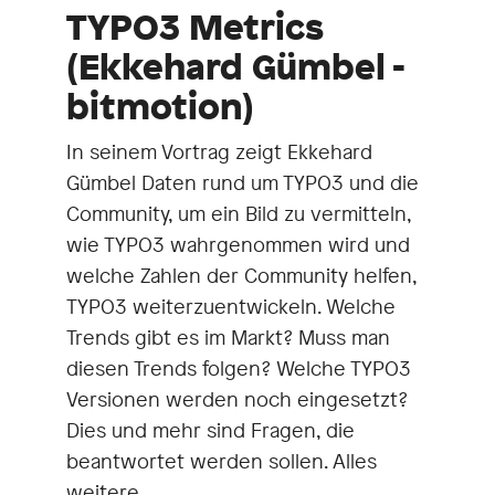
TYPO3 Metrics
(Ekkehard Gümbel -
bitmotion)
In seinem Vortrag zeigt Ekkehard
Gümbel Daten rund um TYPO3 und die
Community, um ein Bild zu vermitteln,
wie TYPO3 wahrgenommen wird und
welche Zahlen der Community helfen,
TYPO3 weiterzuentwickeln. Welche
Trends gibt es im Markt? Muss man
diesen Trends folgen? Welche TYPO3
Versionen werden noch eingesetzt?
Dies und mehr sind Fragen, die
beantwortet werden sollen. Alles
weitere