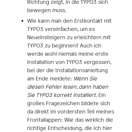
Richtung zeigt, in die TYPO3 sich
bewegen muss.
Wie kann man den Erstkontakt mit
TYPO3 vereinfachen, um es
Neueinsteigern zu erleichtern mit
TYPO3 zu beginnen? Auch ich
werde wohl niemals meine erste
Installation von TYPO3 vergessen,
bei der die Installationsanleitung
am Ende meldete:
Wenn Sie
diesen Fehler lesen, dann haben
Sie TYPO3 korrekt installiert.
Ein
großes Fragezeichen bildete sich
da direkt im vordersten Teil meines
Frontallappen: War das wirklich die
richtige Entscheidung, die ich hier