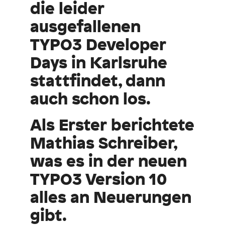
die leider
ausgefallenen
TYPO3 Developer
Days in Karlsruhe
stattfindet, dann
auch schon los.
Als Erster berichtete
Mathias Schreiber,
was es in der neuen
TYPO3 Version 10
alles an Neuerungen
gibt.