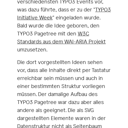
verschiedensten TYPO3 Events vor,
was dazu führte, dass er zu der "
TYPO3
Initiative Week
" eingeladen wurde.
Bald wurde die Idee geboren, den
TYPO3 Pagetree mit den
W3C
Standards aus dem WAI-ARIA Projekt
umzusetzen.
Die dort vorgestellten Ideen sehen
vor, dass alle Inhalte direkt per Tastatur
erreichbar sein müssen und auch in
einer bestimmten Struktur vorliegen
müssen. Der damalige Aufbau des
TYPO3 Pagetree war dazu aber alles
andere als geeignet. Die als SVG
dargestellten Elemente waren in der
Datenstruktur nicht als Seitenbaum