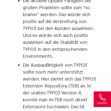
Die aktuelle Update Fähigkeit bei
großen Projekten sollte zum "no
brainer" werden. Das würde sich
positiv auf die Verbreitung von
TYPO3 bei den Kunden auswirken.
Und es würde sich auch positiv
auswirken auf die Stabilität von
TYPO3 in den entsprechenden
Environments.
Die Ausbaufähigkeit von TYPO3
sollte noch mehr unterstützt
werden. Hier bietet sich das TYPO3
Extension Repository (TER) an. In
der uralten TYPO3 Version 4,
konnte man im TER noch direkt
KONTAKT
Extensions hochladen. Das ist