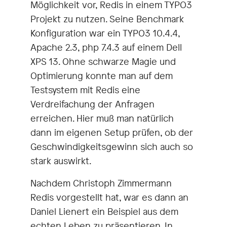
Möglichkeit vor, Redis in einem TYPO3
Projekt zu nutzen. Seine Benchmark
Konfiguration war ein TYPO3 10.4.4,
Apache 2.3, php 7.4.3 auf einem Dell
XPS 13. Ohne schwarze Magie und
Optimierung konnte man auf dem
Testsystem mit Redis eine
Verdreifachung der Anfragen
erreichen. Hier muß man natürlich
dann im eigenen Setup prüfen, ob der
Geschwindigkeitsgewinn sich auch so
stark auswirkt.
Nachdem Christoph Zimmermann
Redis vorgestellt hat, war es dann an
Daniel Lienert ein Beispiel aus dem
echten Leben zu präsentieren. In