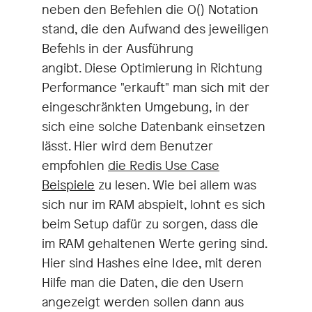
neben den Befehlen die O() Notation
stand, die den Aufwand des jeweiligen
Befehls in der Ausführung
angibt. Diese Optimierung in Richtung
Performance "erkauft" man sich mit der
eingeschränkten Umgebung, in der
sich eine solche Datenbank einsetzen
lässt. Hier wird dem Benutzer
empfohlen
die Redis Use Case
Beispiele
zu lesen. Wie bei allem was
sich nur im RAM abspielt, lohnt es sich
beim Setup dafür zu sorgen, dass die
im RAM gehaltenen Werte gering sind.
Hier sind Hashes eine Idee, mit deren
Hilfe man die Daten, die den Usern
angezeigt werden sollen dann aus