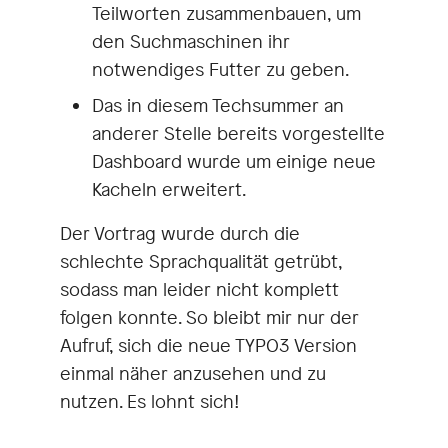
Teilworten zusammenbauen, um
den Suchmaschinen ihr
notwendiges Futter zu geben.
Das in diesem Techsummer an
anderer Stelle bereits vorgestellte
Dashboard wurde um einige neue
Kacheln erweitert.
Der Vortrag wurde durch die
schlechte Sprachqualität getrübt,
sodass man leider nicht komplett
folgen konnte. So bleibt mir nur der
Aufruf, sich die neue TYPO3 Version
einmal näher anzusehen und zu
nutzen. Es lohnt sich!