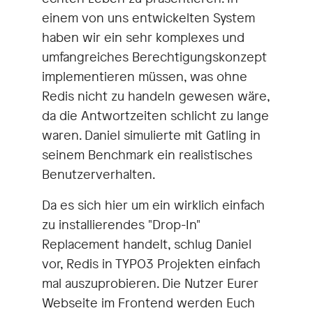
einem von uns entwickelten System
haben wir ein sehr komplexes und
umfangreiches Berechtigungskonzept
implementieren müssen, was ohne
Redis nicht zu handeln gewesen wäre,
da die Antwortzeiten schlicht zu lange
waren. Daniel simulierte mit Gatling in
seinem Benchmark ein realistisches
Benutzerverhalten.
Da es sich hier um ein wirklich einfach
zu installierendes "Drop-In"
Replacement handelt, schlug Daniel
vor, Redis in TYPO3 Projekten einfach
mal auszuprobieren. Die Nutzer Eurer
Webseite im Frontend werden Euch