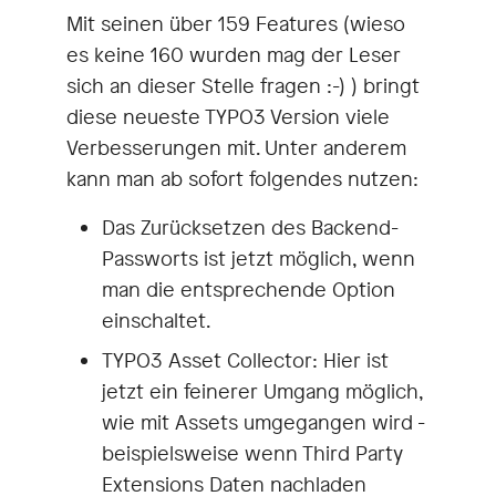
Mit seinen über 159 Features (wieso
es keine 160 wurden mag der Leser
sich an dieser Stelle fragen :-) ) bringt
diese neueste TYPO3 Version viele
Verbesserungen mit. Unter anderem
kann man ab sofort folgendes nutzen:
Das Zurücksetzen des Backend-
Passworts ist jetzt möglich, wenn
man die entsprechende Option
einschaltet.
TYPO3 Asset Collector: Hier ist
jetzt ein feinerer Umgang möglich,
wie mit Assets umgegangen wird -
beispielsweise wenn Third Party
Extensions Daten nachladen