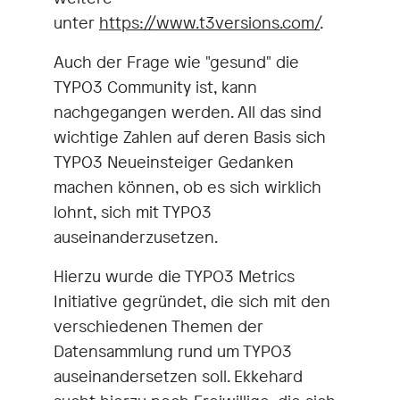
unter
https://www.t3versions.com/
.
Auch der Frage wie "gesund" die
TYPO3 Community ist, kann
nachgegangen werden. All das sind
wichtige Zahlen auf deren Basis sich
TYPO3 Neueinsteiger Gedanken
machen können, ob es sich wirklich
lohnt, sich mit TYPO3
auseinanderzusetzen.
Hierzu wurde die TYPO3 Metrics
Initiative gegründet, die sich mit den
verschiedenen Themen der
Datensammlung rund um TYPO3
auseinandersetzen soll. Ekkehard