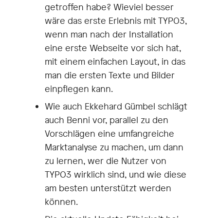
getroffen habe? Wieviel besser
wäre das erste Erlebnis mit TYPO3,
wenn man nach der Installation
eine erste Webseite vor sich hat,
mit einem einfachen Layout, in das
man die ersten Texte und Bilder
einpflegen kann.
Wie auch Ekkehard Gümbel schlägt
auch Benni vor, parallel zu den
Vorschlägen eine umfangreiche
Marktanalyse zu machen, um dann
zu lernen, wer die Nutzer von
TYPO3 wirklich sind, und wie diese
am besten unterstützt werden
können.