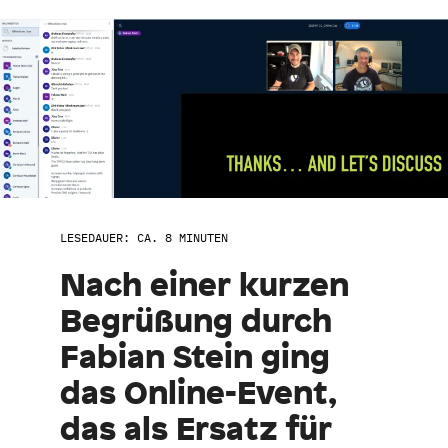
LESEDAUER: CA. 8 MINUTEN
Nach einer kurzen
Begrüßung durch
Fabian Stein ging
das Online-Event,
das als Ersatz für