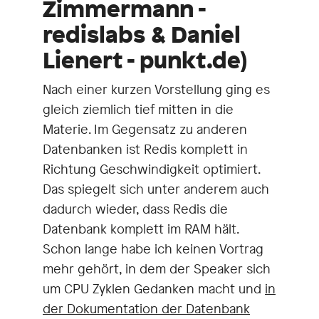
Zimmermann -
redislabs & Daniel
Lienert - punkt.de)
Nach einer kurzen Vorstellung ging es
gleich ziemlich tief mitten in die
Materie. Im Gegensatz zu anderen
Datenbanken ist Redis komplett in
Richtung Geschwindigkeit optimiert.
Das spiegelt sich unter anderem auch
dadurch wieder, dass Redis die
Datenbank komplett im RAM hält.
Schon lange habe ich keinen Vortrag
mehr gehört, in dem der Speaker sich
um CPU Zyklen Gedanken macht und
in
der Dokumentation der Datenbank