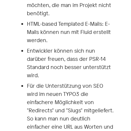
möchten, die man im Projekt nicht
benötigt.
HTML-based Templated E-Mails: E-
Mails können nun mit Fluid erstellt
werden.
Entwickler können sich nun
darüber freuen, dass der PSR-14
Standard noch besser unterstützt
wird.
Für die Unterstützung von SEO
wird im neuen TYPO3 die
einfachere Möglichkeit von
"Redirects" und "Slugs" mitgeliefert.
So kann man nun deutlich
einfacher eine URL aus Worten und