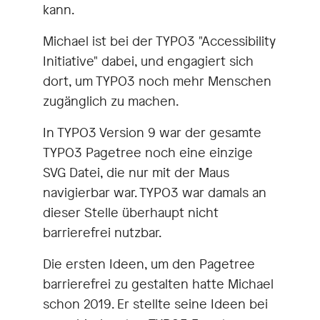
kann.
Michael ist bei der TYPO3 "Accessibility
Initiative" dabei, und engagiert sich
dort, um TYPO3 noch mehr Menschen
zugänglich zu machen.
In TYPO3 Version 9 war der gesamte
TYPO3 Pagetree noch eine einzige
SVG Datei, die nur mit der Maus
navigierbar war. TYPO3 war damals an
dieser Stelle überhaupt nicht
barrierefrei nutzbar.
Die ersten Ideen, um den Pagetree
barrierefrei zu gestalten hatte Michael
schon 2019. Er stellte seine Ideen bei