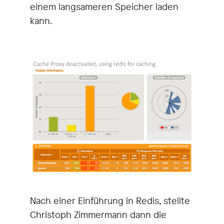
einem langsameren Speicher laden
kann.
Nach einer Einführung in Redis, stellte
Christoph Zimmermann dann die