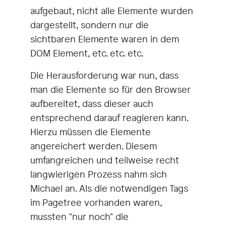
aufgebaut, nicht alle Elemente wurden
dargestellt, sondern nur die
sichtbaren Elemente waren in dem
DOM Element, etc. etc. etc.
Die Herausforderung war nun, dass
man die Elemente so für den Browser
aufbereitet, dass dieser auch
entsprechend darauf reagieren kann.
Hierzu müssen die Elemente
angereichert werden. Diesem
umfangreichen und teilweise recht
langwierigen Prozess nahm sich
Michael an. Als die notwendigen Tags
im Pagetree vorhanden waren,
mussten "nur noch" die