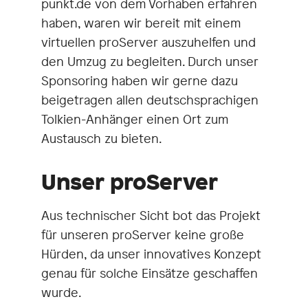
punkt.de von dem Vorhaben erfahren
haben, waren wir bereit mit einem
virtuellen proServer auszuhelfen und
den Umzug zu begleiten. Durch unser
Sponsoring haben wir gerne dazu
beigetragen allen deutschsprachigen
Tolkien-Anhänger einen Ort zum
Austausch zu bieten.
Unser proServer
Aus technischer Sicht bot das Projekt
für unseren proServer keine große
Hürden, da unser innovatives Konzept
genau für solche Einsätze geschaffen
wurde.