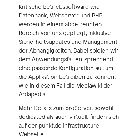
Kritische Betriebssoftware wie
Datenbank, Webserver und PHP
werden in einem abgetrennten
Bereich von uns gepflegt, inklusive
Sicherheitsupdates und Management
der Abhängigkeiten. Dabei spielen wir
dem Anwendungsfall entsprechend
eine passende Konfiguration auf, um
die Applikation betreiben zu können,
wie in diesem Fall die Mediawiki der
Ardapedia.
Mehr Details zum proServer, sowohl
dedicated als auch virtuell, finden sich
auf der
punkt.de infrastructure
Webseite
.