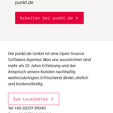
punkt.de
Arbeiten bei punkt.de
Die punkt.de GmbH ist eine Open-Source
Software Agentur. Was uns auszeichnet sind
mehr als 25 Jahre Erfahrung und der
Anspruch unsere Kunden nachhaltig
weiterzubringen. Erfrischend direkt, ehrlich
und bodenständig.
Zum Loveletter
Tel
+49 (0)721 91090