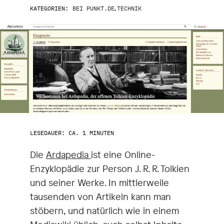
KATEGORIEN:
BEI PUNKT.DE
,
TECHNIK
LESEDAUER: CA. 1 MINUTEN
Die
Ardapedia
ist eine Online-
Enzyklopädie zur Person J. R. R. Tolkien
und seiner Werke. In mittlerweile
tausenden von Artikeln kann man
stöbern, und natürlich wie in einem