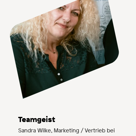
Teamgeist
Sandra Wilke, Marketing / Vertrieb bei