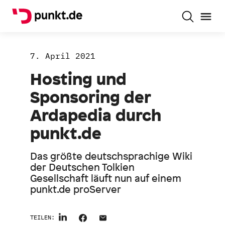
7. April 2021
Hosting und
Sponsoring der
Ardapedia durch
punkt.de
Das größte deutschsprachige Wiki
der Deutschen Tolkien
Gesellschaft läuft nun auf einem
punkt.de proServer
TEILEN: