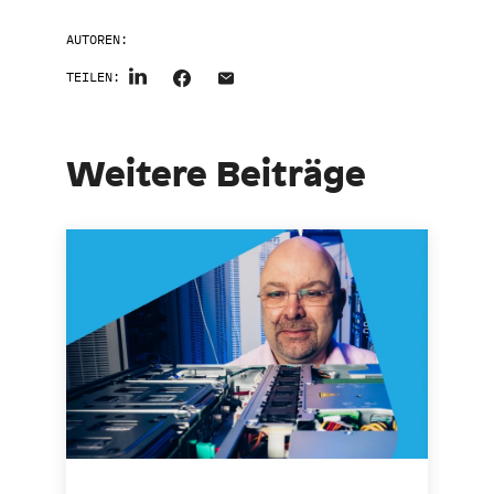
AUTOREN:
TEILEN:
Weitere Beiträge