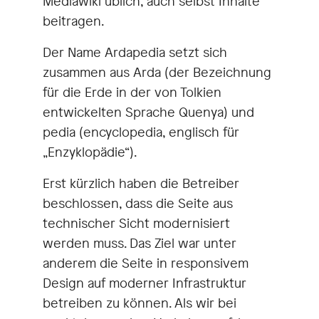
Mediawiki üblich, auch selbst Inhalte
beitragen.
Der Name Ardapedia setzt sich
zusammen aus Arda (der Bezeichnung
für die Erde in der von Tolkien
entwickelten Sprache Quenya) und
pedia (encyclopedia, englisch für
„Enzyklopädie“).
Erst kürzlich haben die Betreiber
beschlossen, dass die Seite aus
technischer Sicht modernisiert
werden muss. Das Ziel war unter
anderem die Seite in responsivem
Design auf moderner Infrastruktur
betreiben zu können. Als wir bei