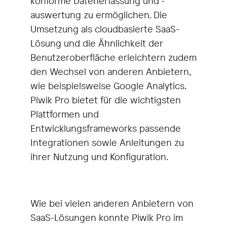
konforme Datenerfassung und -
auswertung zu ermöglichen. Die
Umsetzung als cloudbasierte SaaS-
Lösung und die Ähnlichkeit der
Benutzeroberfläche erleichtern zudem
den Wechsel von anderen Anbietern,
wie beispielsweise Google Analytics.
Piwik Pro bietet für die wichtigsten
Plattformen und
Entwicklungsframeworks passende
Integrationen sowie Anleitungen zu
ihrer Nutzung und Konfiguration.
Wie bei vielen anderen Anbietern von
SaaS-Lösungen konnte Piwik Pro im