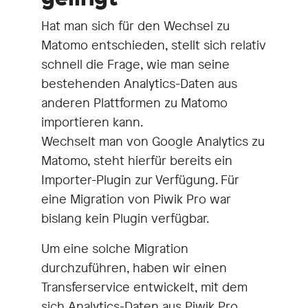
Hat man sich für den Wechsel zu
Matomo entschieden, stellt sich relativ
schnell die Frage, wie man seine
bestehenden Analytics-Daten aus
anderen Plattformen zu Matomo
importieren kann.
Wechselt man von Google Analytics zu
Matomo, steht hierfür bereits ein
Importer-Plugin zur Verfügung. Für
eine Migration von Piwik Pro war
bislang kein Plugin verfügbar.
Um eine solche Migration
durchzuführen, haben wir einen
Transferservice entwickelt, mit dem
sich Analytics-Daten aus Piwik Pro