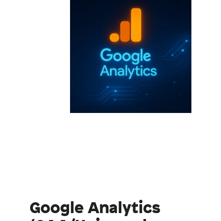
Google Analytics