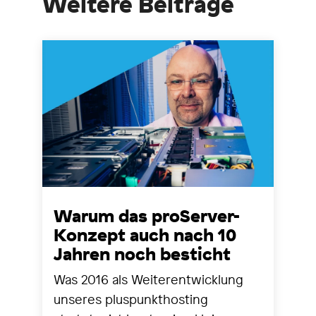
Weitere Beiträge
Warum das proServer-
Konzept auch nach 10
Jahren noch besticht
Was 2016 als Weiterentwicklung
unseres pluspunkthosting