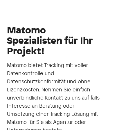
Matomo
Spezialisten für Ihr
Projekt!
Matomo bietet Tracking mit voller
Datenkontrolle und
Datenschutzkonformität und ohne
Lizenzkosten. Nehmen Sie einfach
unverbindliche Kontakt zu uns auf falls
Interesse an Beratung oder
Umsetzung einer Tracking Lösung mit
Matomo für Sie als Agentur oder