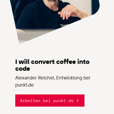
I will convert coffee into
code
Alexander Reichel, Entwicklung bei
punkt.de
Arbeiten bei punkt.de