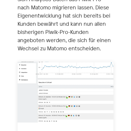
nach Matomo migrieren lassen. Diese
Eigenentwicklung hat sich bereits bei
Kunden bewährt und kann nun allen
bisherigen Piwik-Pro-Kunden
angeboten werden, die sich für einen
Wechsel zu Matomo entscheiden.