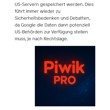
US-Servern gespeichert werden. Dies
führt immer wieder zu
Sicherheitsbedenken und Debatten,
da Google die Daten dann potenziell
US-Behörden zur Verfügung stellen
muss, je nach Rechtslage.