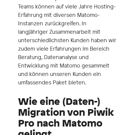
Teams können auf viele Jahre Hosting-
Erfahrung mit diversen Matomo-
Instanzen zurückgreifen. In
langjähriger Zusammenarbeit mit
unterschiedlichsten Kunden haben wir
zudem viele Erfahrungen im Bereich
Beratung, Datenanalyse und
Entwicklung mit Matomo gesammelt
und können unseren Kunden ein
umfassendes Paket bieten.
Wie eine (Daten-)
Migration von Piwik
Pro nach Matomo
gelingt