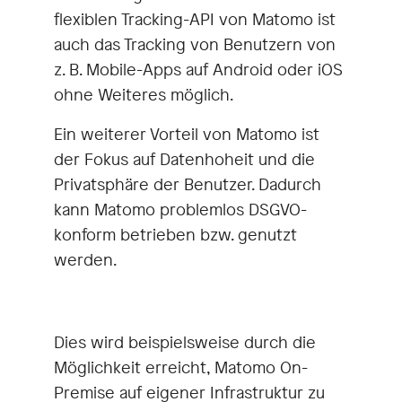
flexiblen Tracking-API von Matomo ist
auch das Tracking von Benutzern von
z. B. Mobile-Apps auf Android oder iOS
ohne Weiteres möglich.
Ein weiterer Vorteil von Matomo ist
der Fokus auf Datenhoheit und die
Privatsphäre der Benutzer. Dadurch
kann Matomo problemlos DSGVO-
konform betrieben bzw. genutzt
werden.
Dies wird beispielsweise durch die
Möglichkeit erreicht, Matomo On-
Premise auf eigener Infrastruktur zu