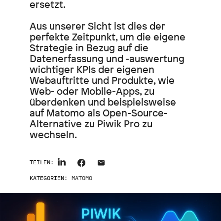
ersetzt.
Aus unserer Sicht ist dies der
perfekte Zeitpunkt, um die eigene
Strategie in Bezug auf die
Datenerfassung und -auswertung
wichtiger KPIs der eigenen
Webauftritte und Produkte, wie
Web- oder Mobile-Apps, zu
überdenken und beispielsweise
auf Matomo als Open-Source-
Alternative zu Piwik Pro zu
wechseln.
TEILEN:
KATEGORIEN:
MATOMO