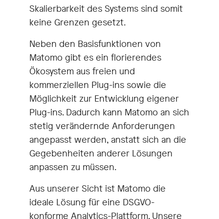
Skalierbarkeit des Systems sind somit
keine Grenzen gesetzt.
Neben den Basisfunktionen von
Matomo gibt es ein florierendes
Ökosystem aus freien und
kommerziellen Plug-ins sowie die
Möglichkeit zur Entwicklung eigener
Plug-ins. Dadurch kann Matomo an sich
stetig verändernde Anforderungen
angepasst werden, anstatt sich an die
Gegebenheiten anderer Lösungen
anpassen zu müssen.
Aus unserer Sicht ist Matomo die
ideale Lösung für eine DSGVO-
konforme Analytics-Plattform. Unsere