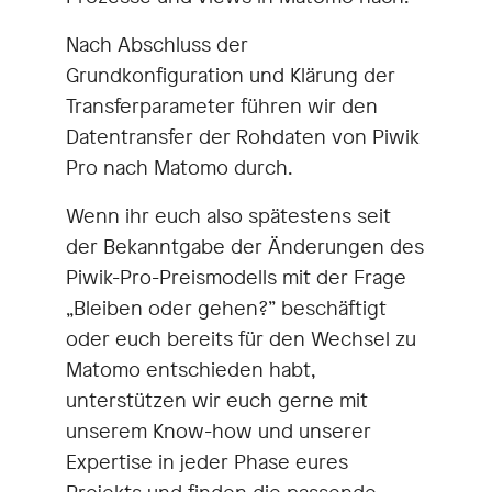
Nach Abschluss der
Grundkonfiguration und Klärung der
Transferparameter führen wir den
Datentransfer der Rohdaten von Piwik
Pro nach Matomo durch.
Wenn ihr euch also spätestens seit
der Bekanntgabe der Änderungen des
Piwik-Pro-Preismodells mit der Frage
„Bleiben oder gehen?” beschäftigt
oder euch bereits für den Wechsel zu
Matomo entschieden habt,
unterstützen wir euch gerne mit
unserem Know-how und unserer
Expertise in jeder Phase eures