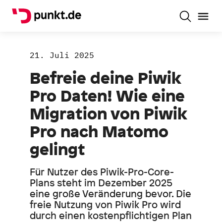
21. Juli 2025
Befreie deine Piwik
Pro Daten! Wie eine
Migration von Piwik
Pro nach Matomo
gelingt
Für Nutzer des Piwik-Pro-Core-
Plans steht im Dezember 2025
eine große Veränderung bevor. Die
freie Nutzung von Piwik Pro wird
durch einen kostenpflichtigen Plan