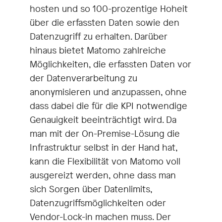
hosten und so 100-prozentige Hoheit
über die erfassten Daten sowie den
Datenzugriff zu erhalten. Darüber
hinaus bietet Matomo zahlreiche
Möglichkeiten, die erfassten Daten vor
der Datenverarbeitung zu
anonymisieren und anzupassen, ohne
dass dabei die für die KPI notwendige
Genauigkeit beeinträchtigt wird. Da
man mit der On-Premise-Lösung die
Infrastruktur selbst in der Hand hat,
kann die Flexibilität von Matomo voll
ausgereizt werden, ohne dass man
sich Sorgen über Datenlimits,
Datenzugriffsmöglichkeiten oder
Vendor-Lock-in machen muss. Der