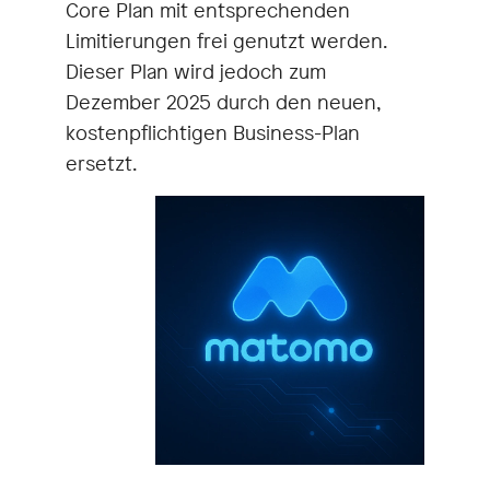
Core Plan mit entsprechenden
Limitierungen frei genutzt werden.
Dieser Plan wird jedoch zum
Dezember 2025 durch den neuen,
kostenpflichtigen Business-Plan
ersetzt.