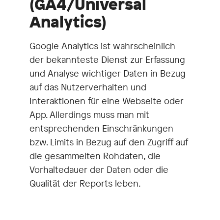
(GA4/Universal
Analytics)
Google Analytics ist wahrscheinlich
der bekannteste Dienst zur Erfassung
und Analyse wichtiger Daten in Bezug
auf das Nutzerverhalten und
Interaktionen für eine Webseite oder
App. Allerdings muss man mit
entsprechenden Einschränkungen
bzw. Limits in Bezug auf den Zugriff auf
die gesammelten Rohdaten, die
Vorhaltedauer der Daten oder die
Qualität der Reports leben.