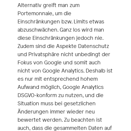
Alternativ greift man zum
Portemonnaie, um die
Einschränkungen bzw. Limits etwas
abzuschwächen. Ganz los wird man
diese Einschränkungen jedoch nie.
Zudem sind die Aspekte Datenschutz
und Privatsphäre nicht unbedingt der
Fokus von Google und somit auch
nicht von Google Analytics. Deshalb ist
es nur mit entsprechend hohem
Aufwand möglich, Google Analytics
DSGVO-konform zu nutzen, und die
Situation muss bei gesetzlichen
Änderungen immer wieder neu
bewertet werden. Zu beachten ist
auch, dass die gesammelten Daten auf