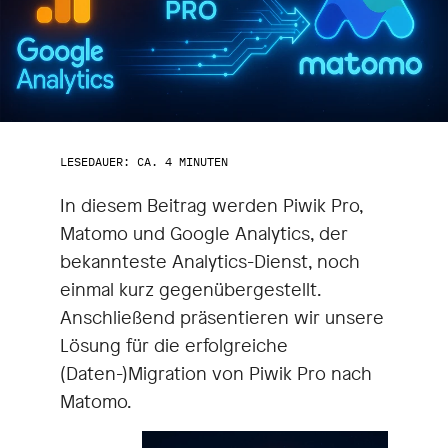
LESEDAUER: CA. 4 MINUTEN
In diesem Beitrag werden Piwik Pro,
Matomo und Google Analytics, der
bekannteste Analytics-Dienst, noch
einmal kurz gegenübergestellt.
Anschließend präsentieren wir unsere
Lösung für die erfolgreiche
(Daten-)Migration von Piwik Pro nach
Matomo.