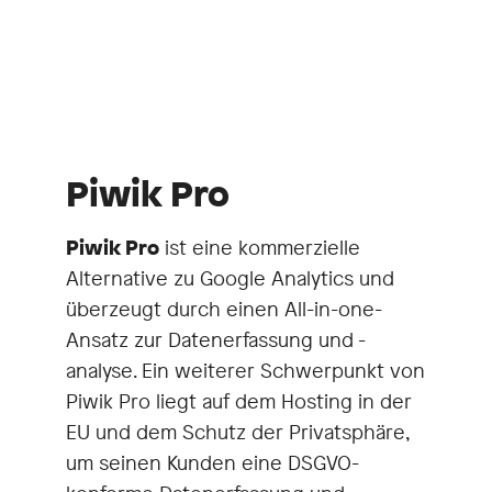
Piwik Pro
Piwik Pro
ist eine kommerzielle
Alternative zu Google Analytics und
überzeugt durch einen All-in-one-
Ansatz zur Datenerfassung und -
analyse. Ein weiterer Schwerpunkt von
Piwik Pro liegt auf dem Hosting in der
EU und dem Schutz der Privatsphäre,
um seinen Kunden eine DSGVO-