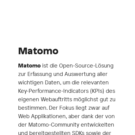
Matomo
Matomo
ist die Open-Source-Lösung
zur Erfassung und Auswertung aller
wichtigen Daten, um die relevanten
Key-Performance-Indicators (KPIs) des
eigenen Webauftritts möglichst gut zu
bestimmen. Der Fokus liegt zwar auf
Web Applikationen, aber dank der von
der Matomo-Community entwickelten
und bereitgestellten SDKs sowie der