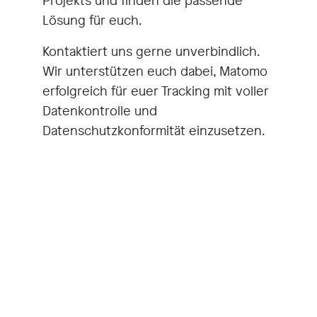
Projekts und finden die passende
Lösung für euch.
Kontaktiert uns gerne unverbindlich.
Wir unterstützen euch dabei, Matomo
erfolgreich für euer Tracking mit voller
Datenkontrolle und
Datenschutzkonformität einzusetzen.