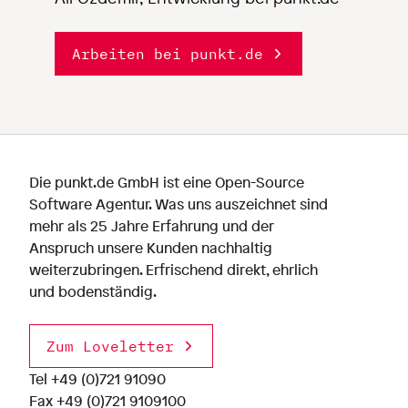
Arbeiten bei punkt.de
Die punkt.de GmbH ist eine Open-Source
Software Agentur. Was uns auszeichnet sind
mehr als 25 Jahre Erfahrung und der
Anspruch unsere Kunden nachhaltig
weiterzubringen. Erfrischend direkt, ehrlich
und bodenständig.
Zum Loveletter
Tel
+49 (0)721 91090
Fax +49 (0)721 9109100