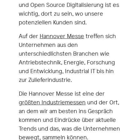
und Open Source Digitalisierung ist es
wichtig, dort zu sein, wo unsere
potenziellen Kunden sind.
Auf der
Hannover Messe
treffen sich
Unternehmen aus den
unterschiedlichsten Branchen wie
Antriebstechnik, Energie, Forschung
und Entwicklung, Industrial IT bis hin
zur Zulieferindustrie.
Die Hannover Messe ist eine der
größten Industriemessen
und der Ort,
an dem wir am besten ins Gespräch
kommen und Eindrücke über aktuelle
Trends und das, was die Unternehmen
bewegt, sammeln können.