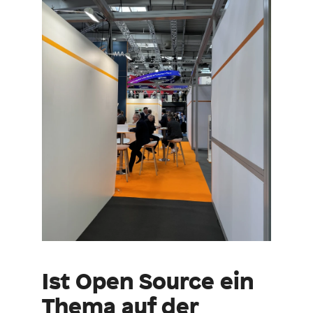
Ist Open Source ein
Thema auf der