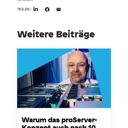
TEILEN:
Weitere Beiträge
Warum das proServer-
Konzept auch nach 10