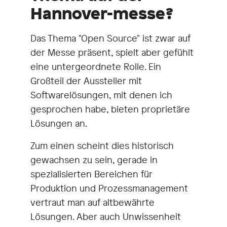
Hannover-messe?
Das Thema "Open Source" ist zwar auf
der Messe präsent, spielt aber gefühlt
eine untergeordnete Rolle. Ein
Großteil der Aussteller mit
Softwarelösungen, mit denen ich
gesprochen habe, bieten proprietäre
Lösungen an.
Zum einen scheint dies historisch
gewachsen zu sein, gerade in
spezialisierten Bereichen für
Produktion und Prozessmanagement
vertraut man auf altbewährte
Lösungen. Aber auch Unwissenheit