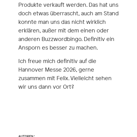
Produkte verkauft werden. Das hat uns
doch etwas überrascht, auch am Stand
konnte man uns das nicht wirklich
erklären, außer mit dem einen oder
anderen Buzzwordbingo. Definitiv ein
Ansporn es besser zu machen.
Ich freue mich definitiv auf die
Hannover Messe 2026, gerne
zusammen mit Felix. Vielleicht sehen
wir uns dann vor Ort?
AUTOREN: