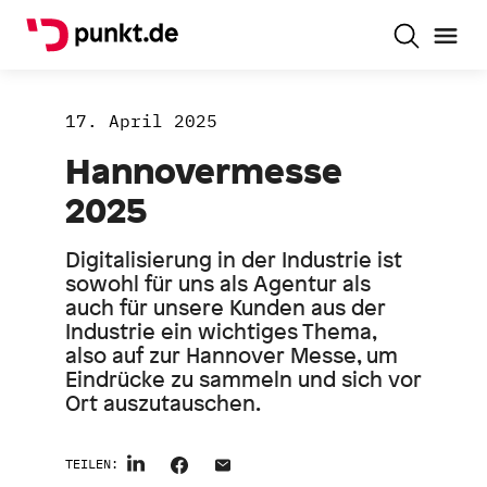
17. April 2025
Hannovermesse
2025
Digitalisierung in der Industrie ist
sowohl für uns als Agentur als
auch für unsere Kunden aus der
Industrie ein wichtiges Thema,
also auf zur Hannover Messe, um
Eindrücke zu sammeln und sich vor
Ort auszutauschen.
TEILEN: