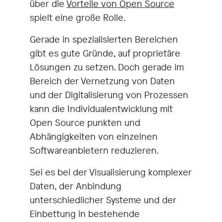
über die
Vorteile von Open Source
spielt eine große Rolle.
Gerade in spezialisierten Bereichen
gibt es gute Gründe, auf proprietäre
Lösungen zu setzen. Doch gerade im
Bereich der Vernetzung von Daten
und der Digitalisierung von Prozessen
kann die Individualentwicklung mit
Open Source punkten und
Abhängigkeiten von einzelnen
Softwareanbietern reduzieren.
Sei es bei der Visualisierung komplexer
Daten, der Anbindung
unterschiedlicher Systeme und der
Einbettung in bestehende