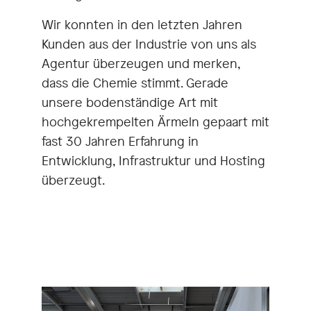
Wir konnten in den letzten Jahren
Kunden aus der Industrie von uns als
Agentur überzeugen und merken,
dass die Chemie stimmt. Gerade
unsere bodenständige Art mit
hochgekrempelten Ärmeln gepaart mit
fast 30 Jahren Erfahrung in
Entwicklung, Infrastruktur und Hosting
überzeugt.