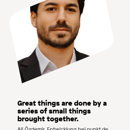
Great things are done by a
series of small things
brought together.
Ali Özdemir, Entwicklung bei punkt.de