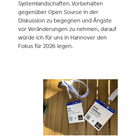
Systemlandschaften. Vorbehalten
gegenüber Open Source in der
Diskussion zu begegnen und Ängste
vor Veränderungen zu nehmen, darauf
würde ich für uns in Hannover den
Fokus für 2026 legen.