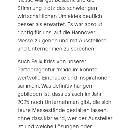
Stimmung trotz des schwierigen
wirtschaftlichen Umfeldes deutlich
besser als erwartet. Es war absolut
richtig für uns, auf die Hannover
Messe zu gehen und mit Ausstellern
und Unternehmen zu sprechen.
Auch Felix Kriss von unserer
Partneragentur
"made in"
konnte
wertvolle Eindrücke und Inspirationen
sammeln. Was definitiv hängen
geblieben ist, dass es auch im Jahr
2025 noch Unternehmen gibt, die sich
teure Messestände gestalten lassen,
ohne dass klar wird, wer der Aussteller
ist und welche Lösungen oder