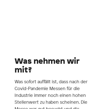
Was nehmen wir
mit?
Was sofort auffällt ist, dass nach der
Covid-Pandemie Messen für die
Industrie immer noch einen hohen
Stellenwert zu haben scheinen. Die
Messe war gut besucht und die