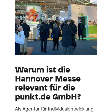
Warum ist die
Hannover Messe
relevant für die
punkt.de GmbH?
Als Agentur für Individualentwicklung