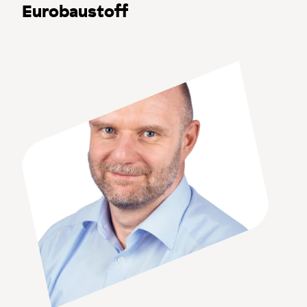
Eurobaustoff