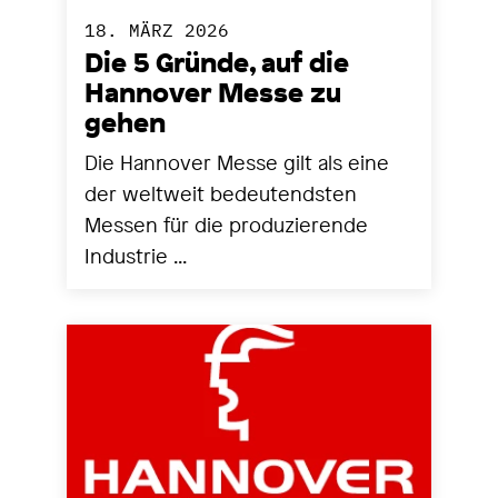
18. MÄRZ 2026
Die 5 Gründe, auf die
Hannover Messe zu
gehen
Die Hannover Messe gilt als eine
der weltweit bedeutendsten
Messen für die produzierende
Industrie ...