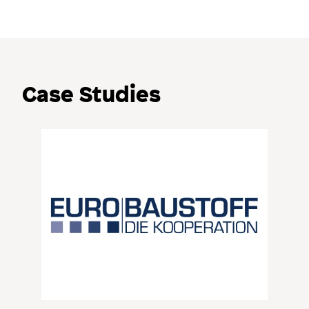
Case Studies