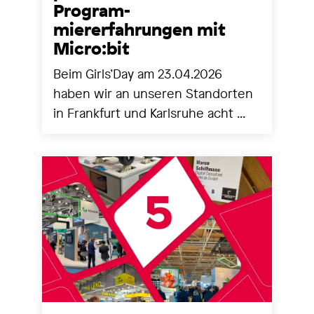
Program-
miererfahrungen mit
Micro:bit
Beim Girls’Day am 23.04.2026
haben wir an unseren Standorten
in Frankfurt und Karlsruhe acht ...