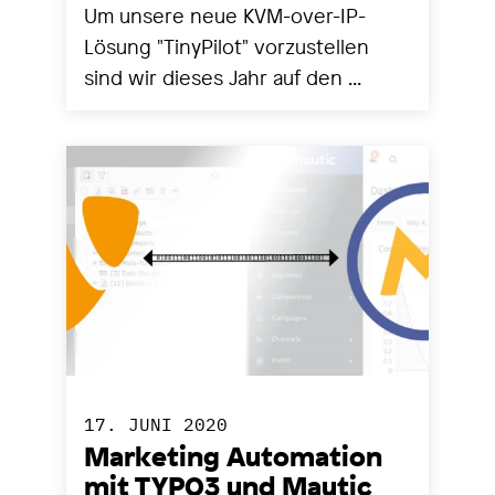
Um unsere neue KVM-over-IP-
Lösung "TinyPilot" vorzustellen
sind wir dieses Jahr auf den ...
17. JUNI 2020
Marketing Automation
mit TYPO3 und Mautic