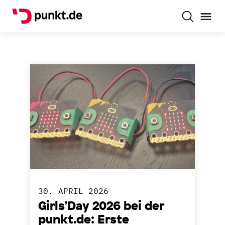
30. APRIL 2026
Girls’Day 2026 bei der
punkt.de: Erste