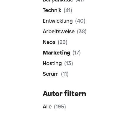
Technik
(41)
Entwicklung
(40)
Arbeitsweise
(38)
Neos
(29)
Marketing
(17)
Hosting
(13)
Scrum
(11)
Autor filtern
Alle
(195)