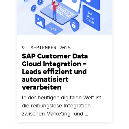
9. SEPTEMBER 2025
SAP Customer Data
Cloud Integration –
Leads effizient und
automatisiert
verarbeiten
In der heutigen digitalen Welt ist
die reibungslose Integration
zwischen Marketing- und ...