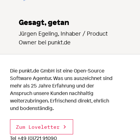
Gesagt, getan
Jürgen Egeling, Inhaber / Product
Owner bei punkt.de
Die punkt.de GmbH ist eine Open-Source
Software Agentur. Was uns auszeichnet sind
mehr als 25 Jahre Erfahrung und der
Anspruch unsere Kunden nachhaltig
weiterzubringen. Erfrischend direkt, ehrlich
und bodenständig.
Zum Loveletter
Tel
+49 (0)721 91090