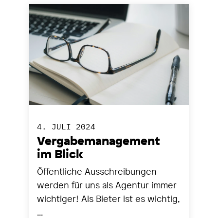
4. JULI 2024
Vergabemanagement
im Blick
Öffentliche Ausschreibungen
werden für uns als Agentur immer
wichtiger! Als Bieter ist es wichtig,
...