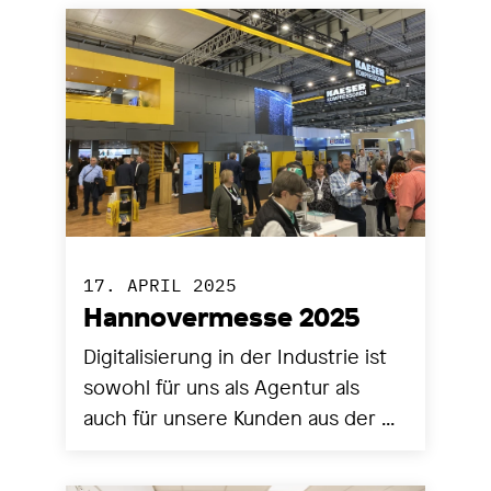
17. APRIL 2025
Hannovermesse 2025
Digitalisierung in der Industrie ist
sowohl für uns als Agentur als
auch für unsere Kunden aus der ...