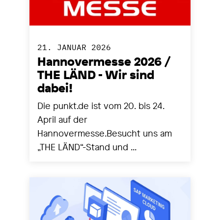
21. JANUAR 2026
Hannovermesse 2026 /
THE LÄND - Wir sind
dabei!
Die punkt.de ist vom 20. bis 24.
April auf der
Hannovermesse.Besucht uns am
„THE LÄND“-Stand und ...