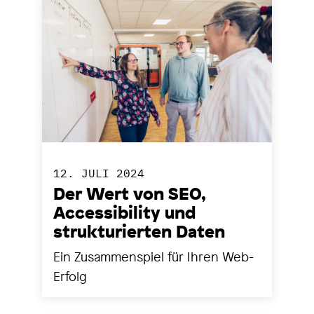
12. JULI 2024
Der Wert von SEO,
Accessibility und
strukturierten Daten
Ein Zusammenspiel für Ihren Web-
Erfolg