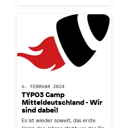
6. FEBRUAR 2024
TYPO3 Camp
Mitteldeutschland - Wir
sind dabei!
Es ist wieder soweit, das erste